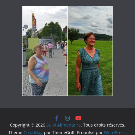
Copyright © 2026
Suivi Alimentaire
. Tous droits réservés.
Theme
ColorMag
par ThemeGrill. Propulsé par
WordPress
.