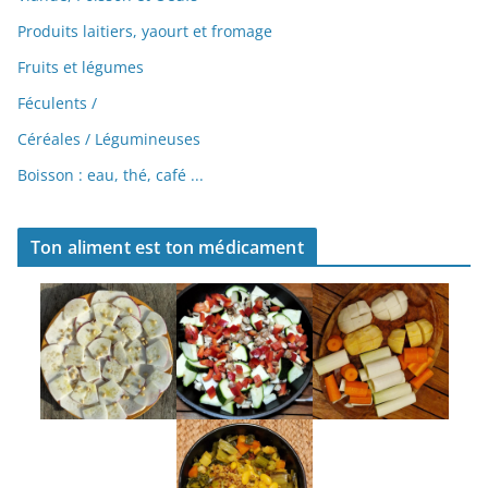
Produits laitiers, yaourt et fromage
Fruits et légumes
Féculents /
Céréales /
Légumineuses
Boisson : eau, thé, café ...
Ton aliment est ton médicament