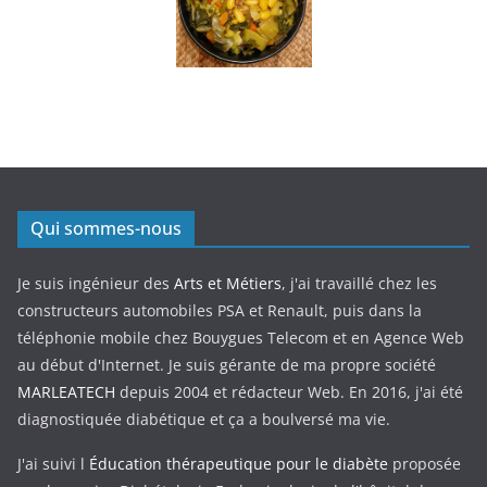
Qui sommes-nous
Je suis ingénieur des
Arts et Métiers
, j'ai travaillé chez les
constructeurs automobiles PSA et Renault, puis dans la
téléphonie mobile chez Bouygues Telecom et en Agence Web
au début d'Internet. Je suis gérante de ma propre société
MARLEATECH
depuis 2004 et rédacteur Web. En 2016, j'ai été
diagnostiquée diabétique et ça a boulversé ma vie.
J'ai suivi l
Éducation thérapeutique pour le diabète
proposée