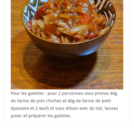
Pour les galettes : pour 2 personnes vous prenez 40g
de farine de pois chiches et 40g de farine de petit
épeautre et 2 œufs et vous diluez avec du lait, laissez
poser et préparer les galettes.