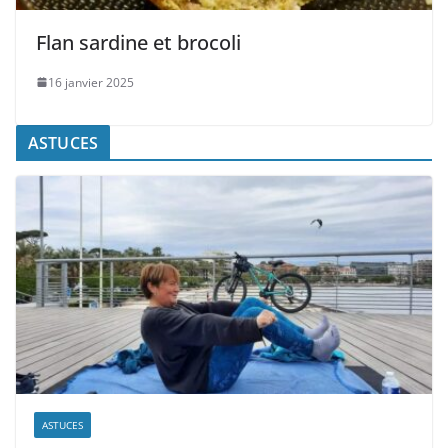
Flan sardine et brocoli
16 janvier 2025
ASTUCES
ASTUCES