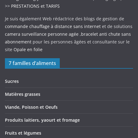
>>
PRESTATIONS et TARIFS
Je suis également Web rédactrice des blogs de gestion de
commande chauffage à distance sans internet
et de solutions
camera surveillance personne agée
,
bracelet anti chute sans
abonnement
pour les personnes âgées et consultante sur le
site
Opale en folie
7 familles d’aliments
Sucres
Matières grasses
Viande, Poisson et Oeufs
Produits laitiers, yaourt et fromage
Fruits et légumes