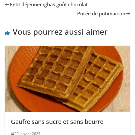
Petit déjeuner igbas goût chocolat
Purée de potimarron
Vous pourrez aussi aimer
Gaufre sans sucre et sans beurre
29 janvier 2025