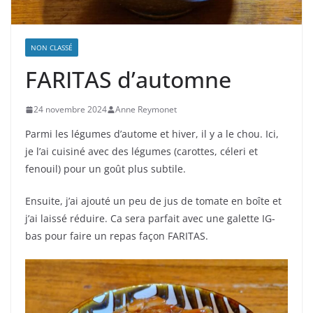
NON CLASSÉ
FARITAS d’automne
24 novembre 2024
Anne Reymonet
Parmi les légumes d’autome et hiver, il y a le chou. Ici,
je l’ai cuisiné avec des légumes (carottes, céleri et
fenouil) pour un goût plus subtile.
Ensuite, j’ai ajouté un peu de jus de tomate en boîte et
j’ai laissé réduire. Ca sera parfait avec une galette IG-
bas pour faire un repas façon FARITAS.