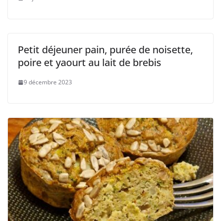
Petit déjeuner pain, purée de noisette,
poire et yaourt au lait de brebis
9 décembre 2023