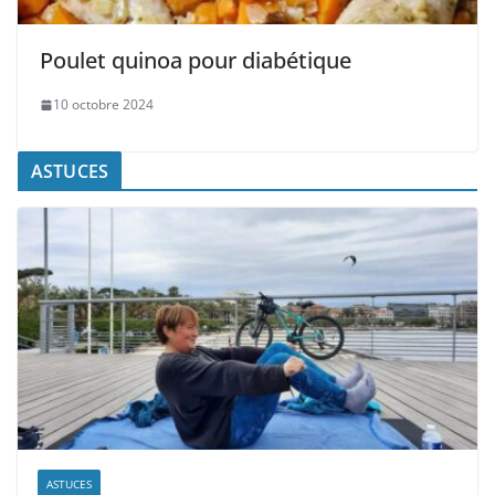
Poulet quinoa pour diabétique
10 octobre 2024
ASTUCES
ASTUCES