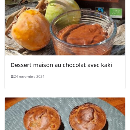
Dessert maison au chocolat avec kaki
24 novembre 2024