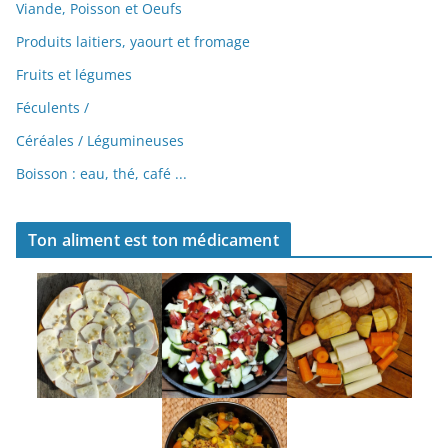
Viande, Poisson et Oeufs
Produits laitiers, yaourt et fromage
Fruits et légumes
Féculents /
Céréales /
Légumineuses
Boisson : eau, thé, café ...
Ton aliment est ton médicament