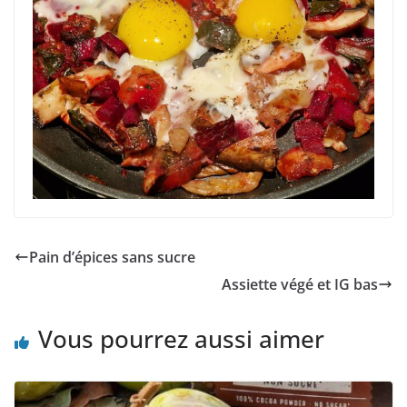
Pain d’épices sans sucre
Assiette végé et IG bas
Vous pourrez aussi aimer