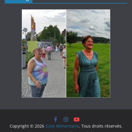
Copyright © 2026
Suivi Alimentaire
. Tous droits réservés.