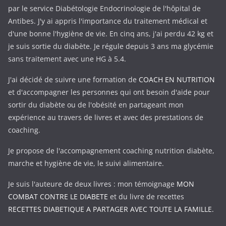
par le service Diabétologie Endocrinologie de l'hôpital de
Antibes. J'y ai appris l'importance du traitement médical et
d'une bonne l'hygiène de vie. En cinq ans, j'ai perdu 42 kg et
je suis sortie du diabète. Je régule depuis 3 ans ma glycémie
sans traitement avec une HG à 5.4.
J'ai décidé de suivre une formation de
COACH EN NUTRITION
et d'accompagner les personnes qui ont besoin d'aide pour
sortir du diabète ou de l'obésité en partageant mon
expérience au travers de livres et avec des prestations de
coaching.
Je propose de l'accompagnement coaching nutrition diabète,
marche et hygiène de vie, le suivi alimentaire.
Je suis l'auteure de deux livres : mon témoignage
MON
COMBAT CONTRE LE DIABETE
et du livre de recettes
RECETTES DIABETIQUE A PARTAGER AVEC TOUTE LA FAMILLE.