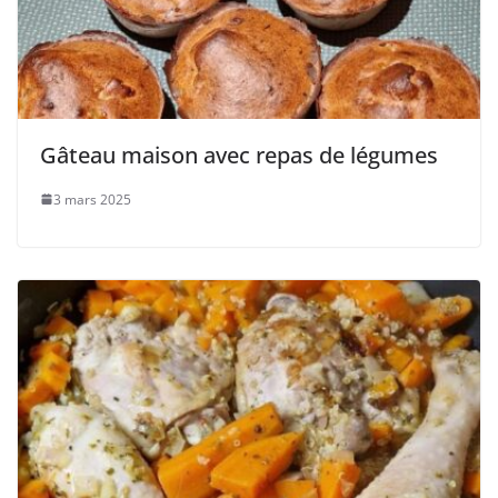
Gâteau maison avec repas de légumes
3 mars 2025