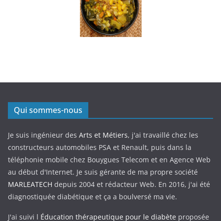
Qui sommes-nous
Je suis ingénieur des
Arts et Métiers
, j'ai travaillé chez les
constructeurs automobiles PSA et Renault, puis dans la
téléphonie mobile chez Bouygues Telecom et en Agence Web
au début d'Internet. Je suis gérante de ma propre société
MARLEATECH
depuis 2004 et rédacteur Web. En 2016, j'ai été
diagnostiquée diabétique et ça a boulversé ma vie.
J'ai suivi l
Éducation thérapeutique pour le diabète
proposée