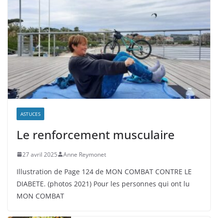
ASTUCES
Le renforcement musculaire
27 avril 2025
Anne Reymonet
Illustration de Page 124 de MON COMBAT CONTRE LE
DIABETE. (photos 2021) Pour les personnes qui ont lu
MON COMBAT