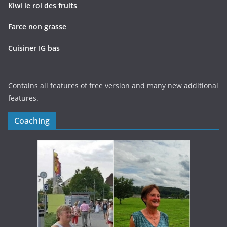
Kiwi le roi des fruits
Farce non grasse
Cuisiner IG bas
Contains all features of free version and many new additional
features.
Coaching