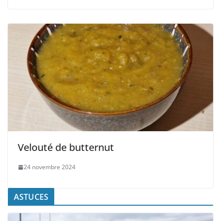
Velouté de butternut
24 novembre 2024
ASTUCES