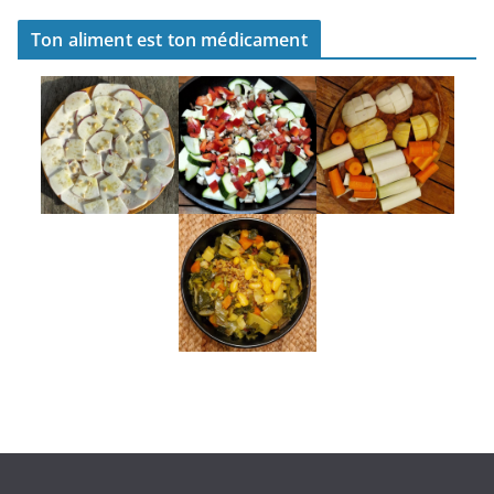
Ton aliment est ton médicament