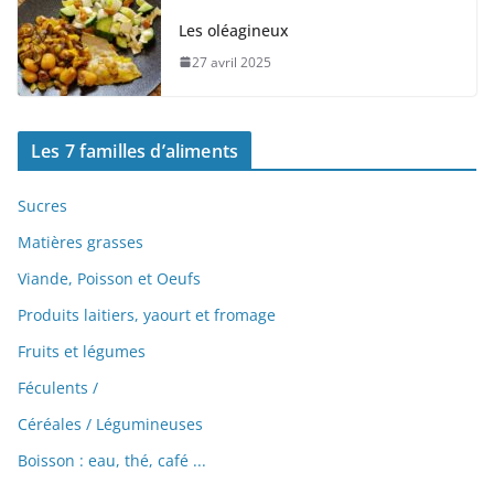
Les oléagineux
27 avril 2025
Les 7 familles d’aliments
Sucres
Matières grasses
Viande, Poisson et Oeufs
Produits laitiers, yaourt et fromage
Fruits et légumes
Féculents /
Céréales /
Légumineuses
Boisson : eau, thé, café ...