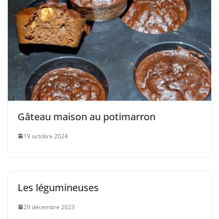
Gâteau maison au potimarron
19 octobre 2024
Les légumineuses
29 décembre 2023