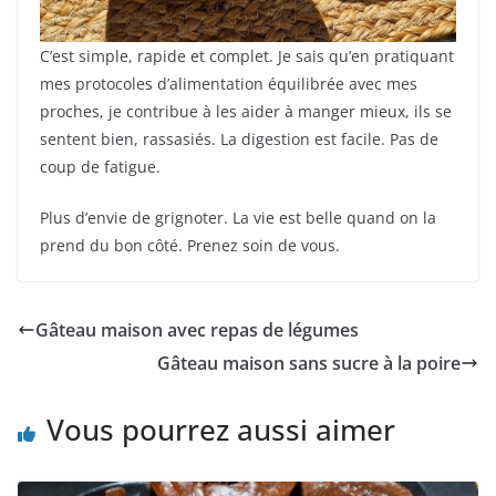
C’est simple, rapide et complet. Je sais qu’en pratiquant
mes protocoles d’alimentation équilibrée avec mes
proches, je contribue à les aider à manger mieux, ils se
sentent bien, rassasiés. La digestion est facile. Pas de
coup de fatigue.
Plus d’envie de grignoter. La vie est belle quand on la
prend du bon côté. Prenez soin de vous.
Gâteau maison avec repas de légumes
Gâteau maison sans sucre à la poire
Vous pourrez aussi aimer